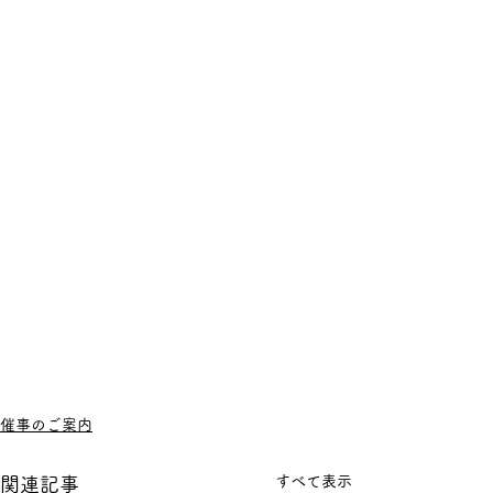
催事のご案内
すべて表示
関連記事