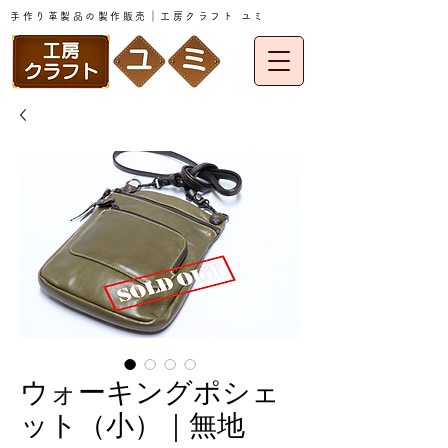
手作り革製品の製作販売｜工房クラフト ユミ
ウォーキングポシェ
ット（小）｜無地