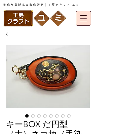
手作り革製品の製作販売｜工房クラフト ユミ
キーBOX だ円型